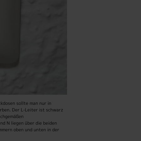
kdosen sollte man nur in
ben. Der L-Leiter ist schwarz
sachgemäßen
nd N liegen über die beiden
ammern oben und unten in der