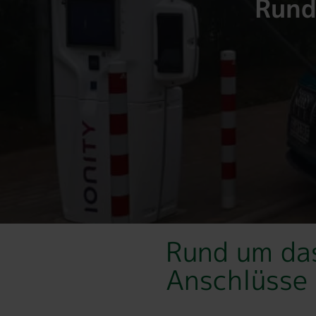
Rund
Rund um das
Anschlüsse