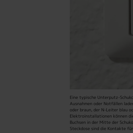
Eine typische Unterputz-Schuko-
Ausnahmen oder Notfällen laden
oder braun, der N-Leiter blau 
Elektroinstallationen können di
Buchsen in der Mitte der Schuk
Steckdose sind die Kontakte für