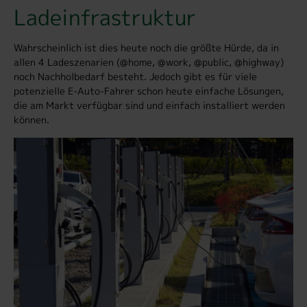
Ladeinfrastruktur
Wahrscheinlich ist dies heute noch die größte Hürde, da in
allen 4 Ladeszenarien (@home, @work, @public, @highway)
noch Nachholbedarf besteht. Jedoch gibt es für viele
potenzielle E-Auto-Fahrer schon heute einfache Lösungen,
die am Markt verfügbar sind und einfach installiert werden
können.