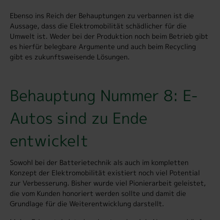
Ebenso ins Reich der Behauptungen zu verbannen ist die
Aussage, dass die Elektromobilität schädlicher für die
Umwelt ist. Weder bei der Produktion noch beim Betrieb gibt
es hierfür belegbare Argumente und auch beim Recycling
gibt es zukunftsweisende Lösungen.
Behauptung Nummer 8: E-
Autos sind zu Ende
entwickelt
Sowohl bei der Batterietechnik als auch im kompletten
Konzept der Elektromobilität existiert noch viel Potential
zur Verbesserung. Bisher wurde viel Pionierarbeit geleistet,
die vom Kunden honoriert werden sollte und damit die
Grundlage für die Weiterentwicklung darstellt.