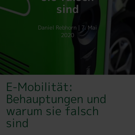
sind
Daniel Rebhorn | 7. Mai
2020
E-Mobilität:
Behauptungen und
warum sie falsch
sind