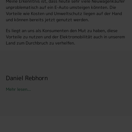
Meine Erkenntnis ist, dass heute sehr viele Neuwagenkäufer
unproblematisch auf ein E-Auto umsteigen könnten. Die
Vorteile wie Kosten und Umweltschutz liegen auf der Hand
und können bereits jetzt genutzt werden.
Es liegt an uns als Konsumenten den Mut zu haben, diese
Vorteile zu nutzen und der Elektromobilität auch in unserem
Land zum Durchbruch zu verhelfen.
Daniel Rebhorn
Mehr lesen...