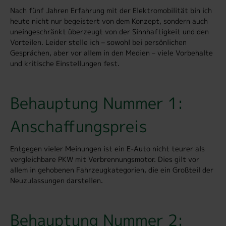
Nach fünf Jahren Erfahrung mit der Elektromobilität bin ich
heute nicht nur begeistert von dem Konzept, sondern auch
uneingeschränkt überzeugt von der Sinnhaftigkeit und den
Vorteilen. Leider stelle ich – sowohl bei persönlichen
Gesprächen, aber vor allem in den Medien – viele Vorbehalte
und kritische Einstellungen fest.
Behauptung Nummer 1:
Anschaffungspreis
Entgegen vieler Meinungen ist ein E-Auto nicht teurer als
vergleichbare PKW mit Verbrennungsmotor. Dies gilt vor
allem in gehobenen Fahrzeugkategorien, die ein Großteil der
Neuzulassungen darstellen.
Behauptung Nummer 2: