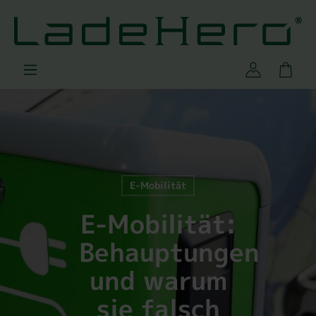
E-Mobilität
E-Mobilität:
Behauptungen
und warum
sie falsch