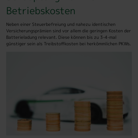
Betriebskosten
Neben einer Steuerbefreiung und nahezu identischen
Versicherungsprämien sind vor allem die geringen Kosten der
Batterieladung relevant. Diese können bis zu 3-4-mal
günstiger sein als Treibstoffkosten bei herkömmlichen PKWs.