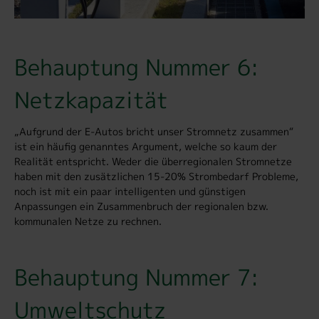
Behauptung Nummer 6:
Netzkapazität
„Aufgrund der E-Autos bricht unser Stromnetz zusammen“
ist ein häufig genanntes Argument, welche so kaum der
Realität entspricht. Weder die überregionalen Stromnetze
haben mit den zusätzlichen 15-20% Strombedarf Probleme,
noch ist mit ein paar intelligenten und günstigen
Anpassungen ein Zusammenbruch der regionalen bzw.
kommunalen Netze zu rechnen.
Behauptung Nummer 7:
Umweltschutz