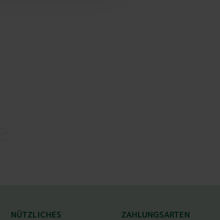
e
NÜTZLICHES
ZAHLUNGSARTEN