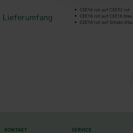
CEE16 rot auf CEE32 rot
Lieferumfang
CEE16 rot auf CEE16 blau
CEE16 rot auf Schuko (Hau
KONTAKT
SERVICE