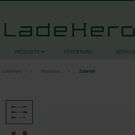
PRODUKTE
FÖRDERUNG
BERATU
LadeHero
Produkte
Zubehör