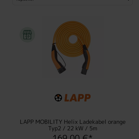
LAPP MOBILITY Helix Ladekabel orange
Typ2 / 22 kW / 5m
169,00 €*