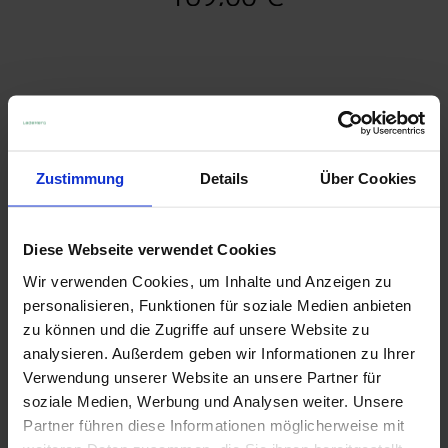
Zustimmung
Details
Über Cookies
Diese Webseite verwendet Cookies
Wir verwenden Cookies, um Inhalte und Anzeigen zu
personalisieren, Funktionen für soziale Medien anbieten
zu können und die Zugriffe auf unsere Website zu
analysieren. Außerdem geben wir Informationen zu Ihrer
Verwendung unserer Website an unsere Partner für
soziale Medien, Werbung und Analysen weiter. Unsere
LAPP MOBILITY Helix Ladekabel schwarz
Partner führen diese Informationen möglicherweise mit