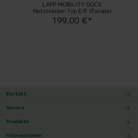
LAPP MOBILITY DOCK
Netzstecker Typ E/F (Europa)
199,00 €*
#electricdrivestyle
Kontakt
Service
Produkte
Informationen