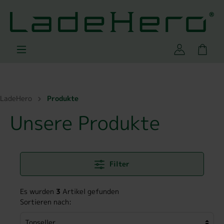
LadeHero
Produkte
Unsere Produkte
Filter
Es wurden
3
Artikel gefunden
Sortieren nach: